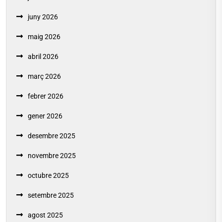
juny 2026
maig 2026
abril 2026
març 2026
febrer 2026
gener 2026
desembre 2025
novembre 2025
octubre 2025
setembre 2025
agost 2025