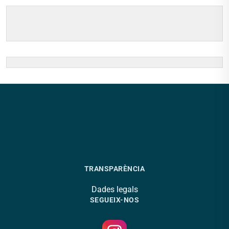
TRANSPARÈNCIA
Dades legals
SEGUEIX-NOS