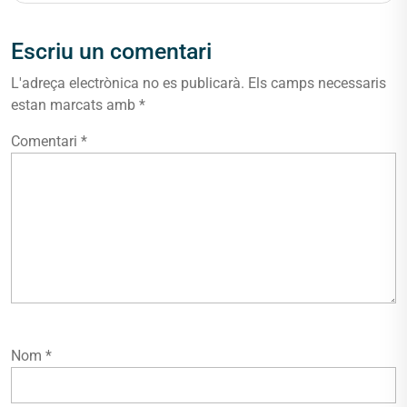
Escriu un comentari
L'adreça electrònica no es publicarà.
Els camps necessaris
estan marcats amb
*
Comentari
*
Nom
*