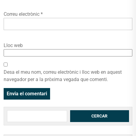
Correu electrònic
*
Lloc web
Desa el meu nom, correu electrònic i lloc web en aquest
navegador per a la pròxima vegada que comenti.
Cerca
CERCAR