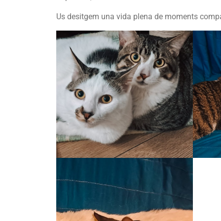
Us desitgem una vida plena de moments compart