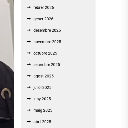
febrer 2026
gener 2026
desembre 2025
novembre 2025
octubre 2025
setembre 2025
agost 2025
juliol 2025
juny 2025
maig 2025
abril 2025