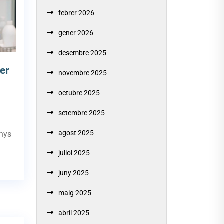
febrer 2026
gener 2026
desembre 2025
er
novembre 2025
octubre 2025
setembre 2025
agost 2025
anys
juliol 2025
juny 2025
maig 2025
abril 2025