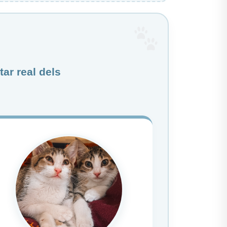
tar real dels