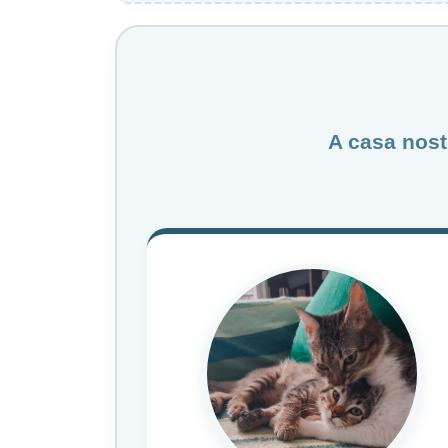
A casa nostr