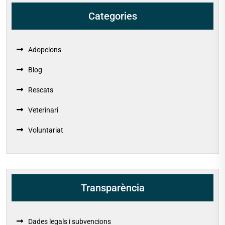
Categories
Adopcions
Blog
Rescats
Veterinari
Voluntariat
Transparència
Dades legals i subvencions