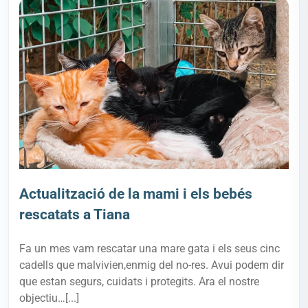
Actualització de la mami i els bebés
rescatats a Tiana
Fa un mes vam rescatar una mare gata i els seus cinc
cadells que malvivien,enmig del no-res. Avui podem dir
que estan segurs, cuidats i protegits. Ara el nostre
objectiu…[...]