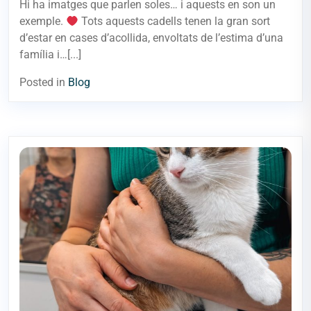
Hi ha imatges que parlen soles… i aquests en son un
exemple.
Tots aquests cadells tenen la gran sort
d’estar en cases d’acollida, envoltats de l’estima d’una
família i…[...]
Posted in
Blog