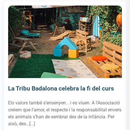
La Tribu Badalona celebra la fi del curs
Els valors també s’ensenyen… i es viuen. A l’Associació
creiem que l’amor, el respecte i la responsabilitat envers
els animals s’han de sembrar des de la infància. Per
això, des…[...]