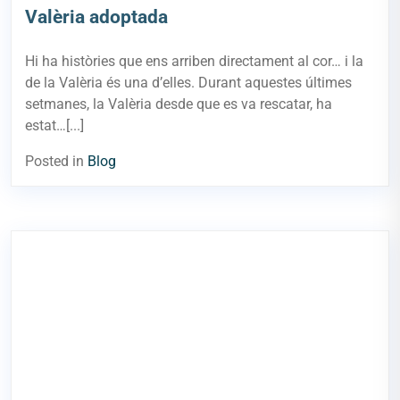
Valèria adoptada
Hi ha històries que ens arriben directament al cor… i la
de la Valèria és una d’elles. Durant aquestes últimes
setmanes, la Valèria desde que es va rescatar, ha
estat…[...]
Posted in
Blog