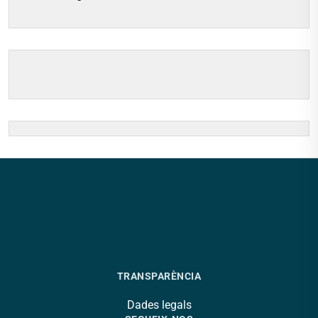
TRANSPARÈNCIA
Dades legals