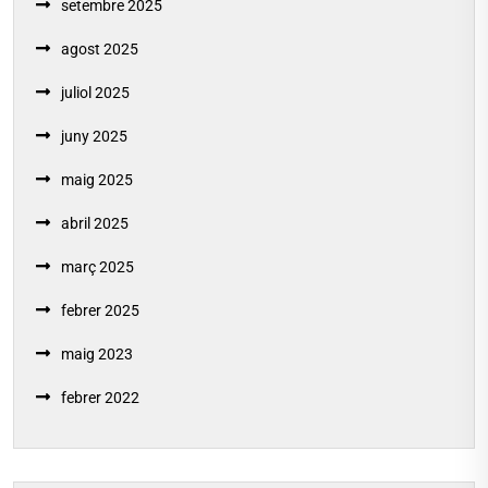
setembre 2025
agost 2025
juliol 2025
juny 2025
maig 2025
abril 2025
març 2025
febrer 2025
maig 2023
febrer 2022