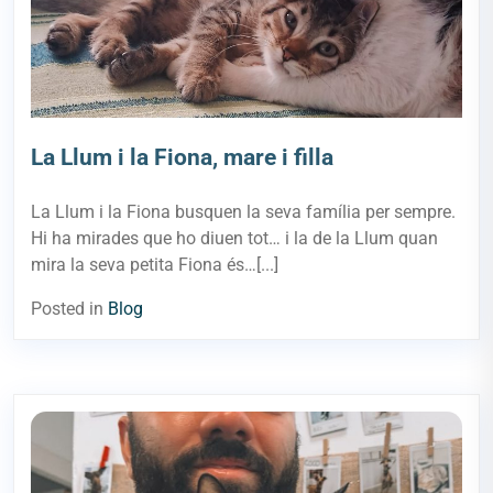
La Llum i la Fiona, mare i filla
La Llum i la Fiona busquen la seva família per sempre.
Hi ha mirades que ho diuen tot… i la de la Llum quan
mira la seva petita Fiona és…[...]
Posted in
Blog