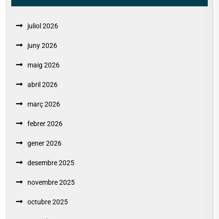
juliol 2026
juny 2026
maig 2026
abril 2026
març 2026
febrer 2026
gener 2026
desembre 2025
novembre 2025
octubre 2025