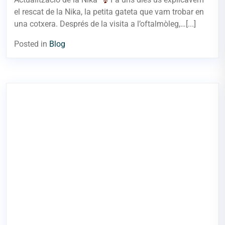
el rescat de la Nika, la petita gateta que vam trobar en
una cotxera. Després de la visita a l’oftalmòleg,…[...]
Posted in
Blog