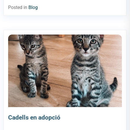
Posted in
Blog
Cadells en adopció