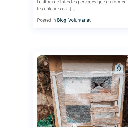
l’estima de totes les persones que en formeu 
les colònies es…[...]
Posted in
Blog
,
Voluntariat