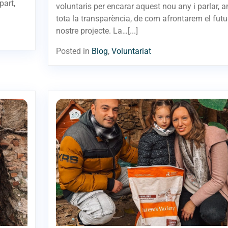
part,
voluntaris per encarar aquest nou any i parlar, 
tota la transparència, de com afrontarem el futu
nostre projecte. La…[...]
Posted in
Blog
,
Voluntariat