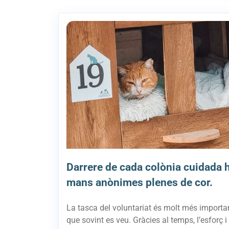
Darrere de cada colònia cuidada h
mans anònimes plenes de cor.
La tasca del voluntariat és molt més importa
que sovint es veu. Gràcies al temps, l’esforç i