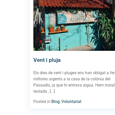
Vent i pluja
Els dies de vent i pluges ens han obligat a fer
millores urgents a la casa de la colònia del
Passadís, ja que hi entrava aigua. Hem instal
teulada…[...]
Posted in
Blog
,
Voluntariat