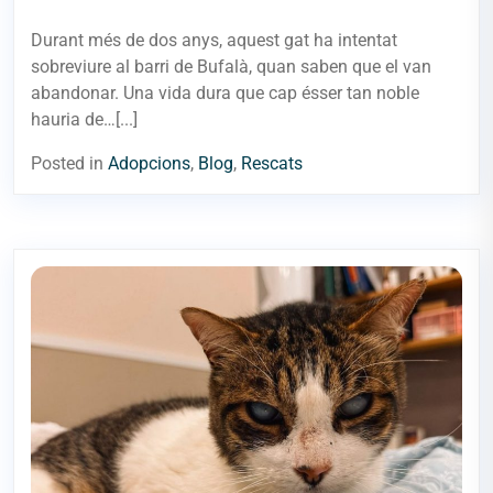
Durant més de dos anys, aquest gat ha intentat
sobreviure al barri de Bufalà, quan saben que el van
abandonar. Una vida dura que cap ésser tan noble
hauria de…[...]
Posted in
Adopcions
,
Blog
,
Rescats