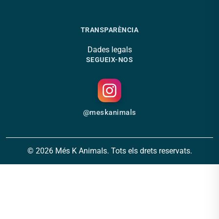
TRANSPARÈNCIA
Dades legals
SEGUEIX-NOS
@meskanimals
© 2026 Més K Animals. Tots els drets reservats.