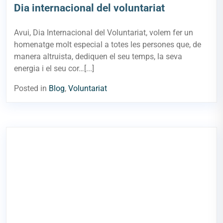
Dia internacional del voluntariat
Avui, Dia Internacional del Voluntariat, volem fer un
homenatge molt especial a totes les persones que, de
manera altruista, dediquen el seu temps, la seva
energia i el seu cor…[...]
Posted in
Blog
,
Voluntariat