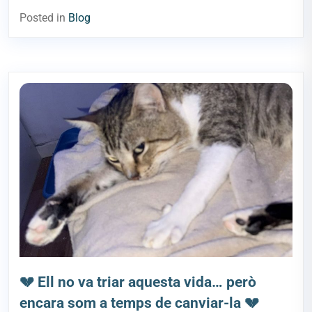
Posted in
Blog
💔 Ell no va triar aquesta vida… però
encara som a temps de canviar-la 💔