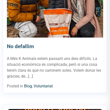
No defallim
A Més K Animals estem passant uns dies difícils. La
situació econòmica és complicada, però si una cosa
tenim clara és que no caminem soles. Volem donar les
gràcies, de…[...]
Posted in
Blog
,
Voluntariat