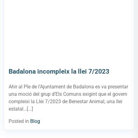
Badalona incompleix la llei 7/2023
Ahir al Ple de l’Ajuntament de Badalona es va presentar
una moció del grup d’Els Comuns exigint que el govern
compleixi la Llei 7/2023 de Benestar Animal, una llei
estatal…[...]
Posted in
Blog