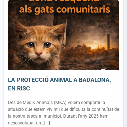
LA PROTECCIÓ ANIMAL A BADALONA,
EN RISC
Des de Més K Animals (MKA) volem compartir la
situació que estem vivint i que dificulta la continuïtat de
la nostra tasca al municipi. Durant l’any 2025 hem
desenvolupat un…[...]