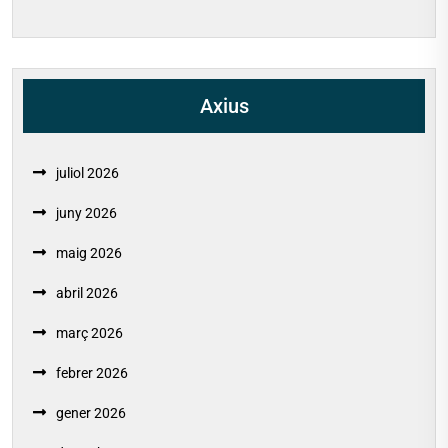
Axius
juliol 2026
juny 2026
maig 2026
abril 2026
març 2026
febrer 2026
gener 2026