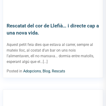
Rescatat del cor de Llefià… i directe cap a
una nova vida.
Aquest petit feia dies que estava al carrer, sempre al
mateix lloc, al costat d’un bar on uns nois
l’alimentaven, ell no marxava… dormia entre matolls,
esperant algú que el…[...]
Posted in
Adopcions
,
Blog
,
Rescats