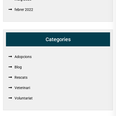
febrer 2022
Categories
Adopcions
Blog
Rescats
Veterinari
Voluntariat