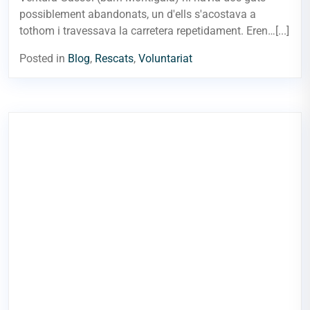
possiblement abandonats, un d'ells s'acostava a
tothom i travessava la carretera repetidament. Eren…[...]
Posted in
Blog
,
Rescats
,
Voluntariat