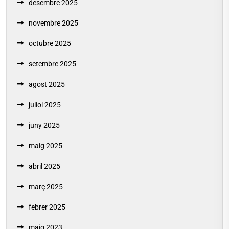
desembre 2025
novembre 2025
octubre 2025
setembre 2025
agost 2025
juliol 2025
juny 2025
maig 2025
abril 2025
març 2025
febrer 2025
maig 2023