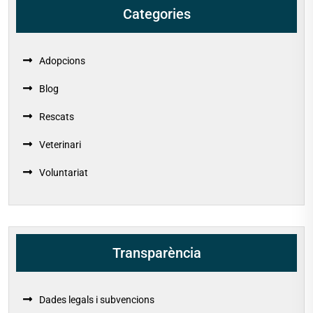
Categories
Adopcions
Blog
Rescats
Veterinari
Voluntariat
Transparència
Dades legals i subvencions