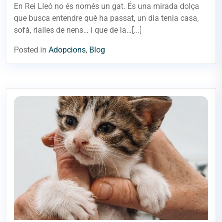
En Rei Lleó no és només un gat. És una mirada dolça
que busca entendre què ha passat, un dia tenia casa,
sofà, rialles de nens… i que de la…[...]
Posted in
Adopcions
,
Blog