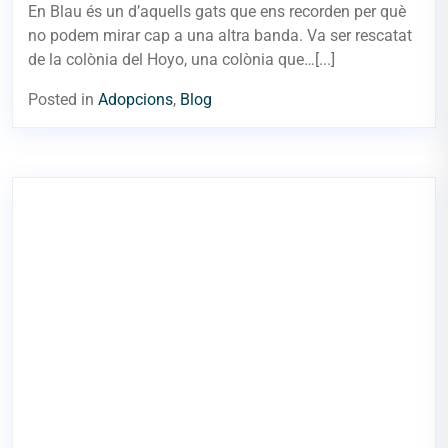
En Blau és un d’aquells gats que ens recorden per què
no podem mirar cap a una altra banda. Va ser rescatat
de la colònia del Hoyo, una colònia que…[...]
Posted in
Adopcions
,
Blog