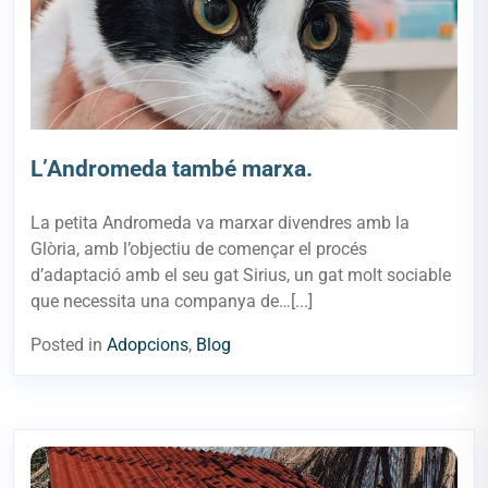
L’Andromeda també marxa.
La petita Andromeda va marxar divendres amb la
Glòria, amb l’objectiu de començar el procés
d’adaptació amb el seu gat Sirius, un gat molt sociable
que necessita una companya de…[...]
Posted in
Adopcions
,
Blog