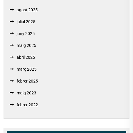
agost 2025
juliol 2025
juny 2025
maig 2025
abril 2025
març 2025
febrer 2025
maig 2023
febrer 2022