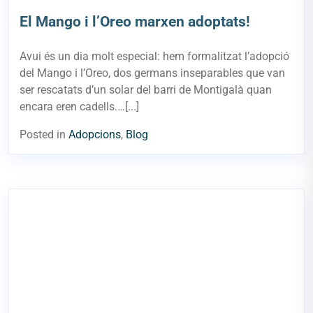
El Mango i l’Oreo marxen adoptats!
Avui és un dia molt especial: hem formalitzat l’adopció
del Mango i l’Oreo, dos germans inseparables que van
ser rescatats d’un solar del barri de Montigalà quan
encara eren cadells.…[...]
Posted in
Adopcions
,
Blog