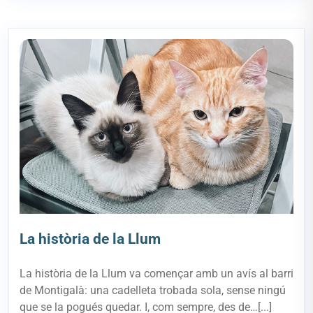
La història de la Llum
La història de la Llum va començar amb un avís al barri
de Montigalà: una cadelleta trobada sola, sense ningú
que se la pogués quedar. I, com sempre, des de…[...]