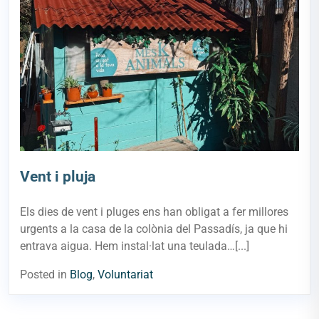
Vent i pluja
Els dies de vent i pluges ens han obligat a fer millores
urgents a la casa de la colònia del Passadís, ja que hi
entrava aigua. Hem instal·lat una teulada…[...]
Posted in
Blog
,
Voluntariat