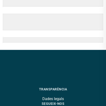
TRANSPARÈNCIA
Dades legals
SEGUEIX-NOS