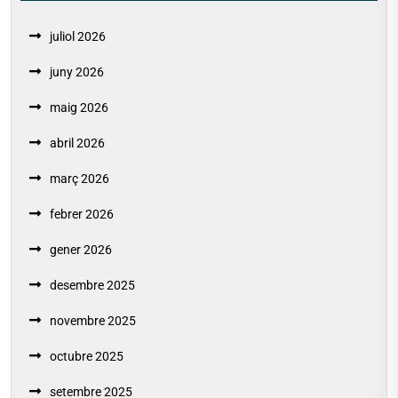
juliol 2026
juny 2026
maig 2026
abril 2026
març 2026
febrer 2026
gener 2026
desembre 2025
novembre 2025
octubre 2025
setembre 2025