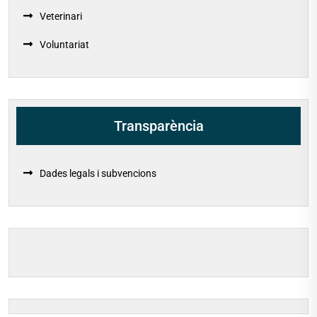
Veterinari
Voluntariat
Transparència
Dades legals i subvencions