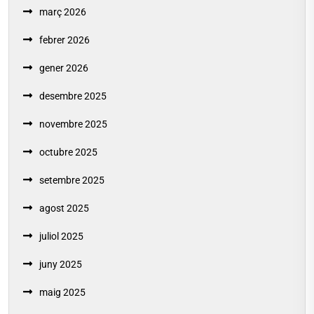
març 2026
febrer 2026
gener 2026
desembre 2025
novembre 2025
octubre 2025
setembre 2025
agost 2025
juliol 2025
juny 2025
maig 2025