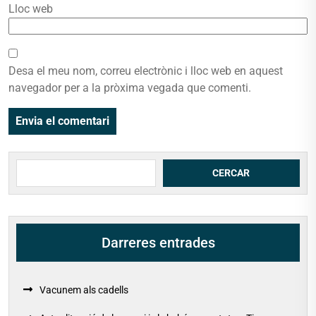
Lloc web
Desa el meu nom, correu electrònic i lloc web en aquest
navegador per a la pròxima vegada que comenti.
Cerca
CERCAR
Darreres entrades
Vacunem als cadells