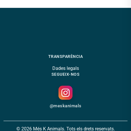
TRANSPARÈNCIA
Dades legals
SEGUEIX-NOS
@meskanimals
© 2026 Més K Animals. Tots els drets reservats.