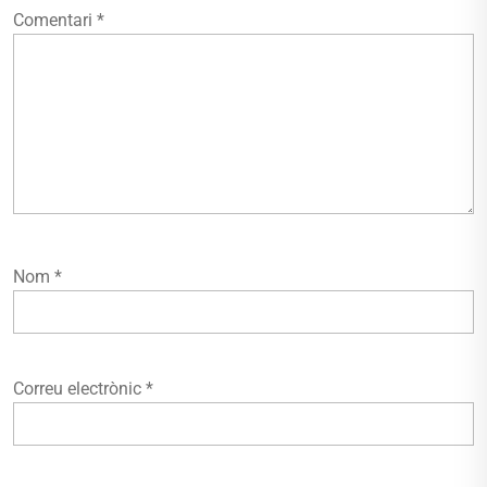
Comentari
*
Nom
*
Correu electrònic
*