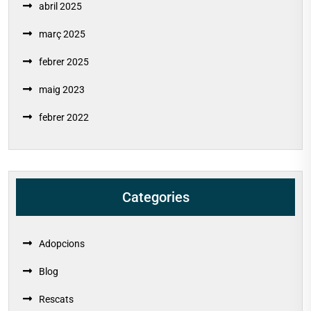
abril 2025
març 2025
febrer 2025
maig 2023
febrer 2022
Categories
Adopcions
Blog
Rescats