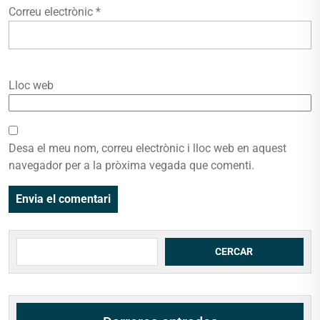
Correu electrònic
*
Lloc web
Desa el meu nom, correu electrònic i lloc web en aquest
navegador per a la pròxima vegada que comenti.
Cerca
CERCAR