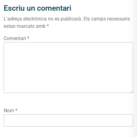
Escriu un comentari
L'adreça electrònica no es publicarà.
Els camps necessaris
estan marcats amb
*
Comentari
*
Nom
*