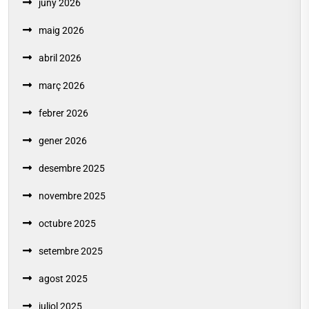
juny 2026
maig 2026
abril 2026
març 2026
febrer 2026
gener 2026
desembre 2025
novembre 2025
octubre 2025
setembre 2025
agost 2025
juliol 2025