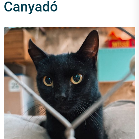
Canyadó