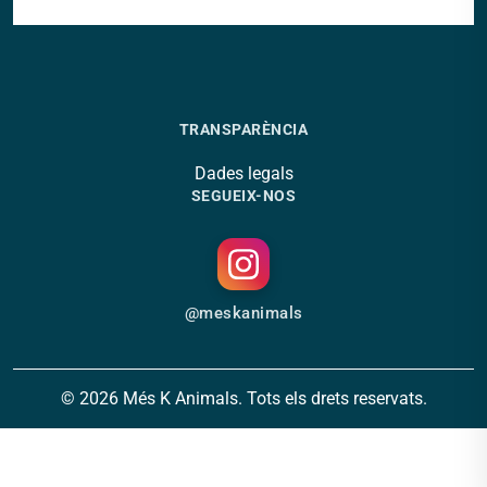
TRANSPARÈNCIA
Dades legals
SEGUEIX-NOS
@meskanimals
© 2026 Més K Animals. Tots els drets reservats.