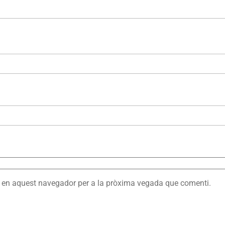
eb en aquest navegador per a la pròxima vegada que comenti.