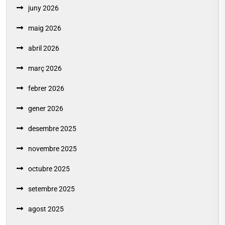
juny 2026
maig 2026
abril 2026
març 2026
febrer 2026
gener 2026
desembre 2025
novembre 2025
octubre 2025
setembre 2025
agost 2025