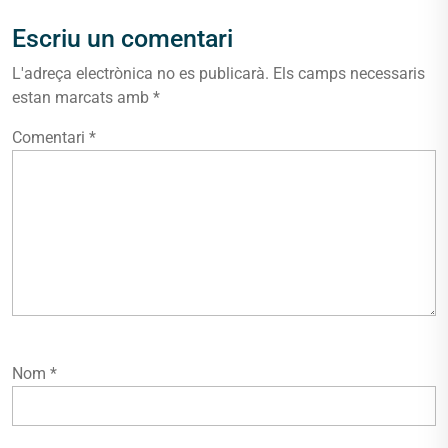
Escriu un comentari
L'adreça electrònica no es publicarà.
Els camps necessaris
estan marcats amb
*
Comentari
*
Nom
*