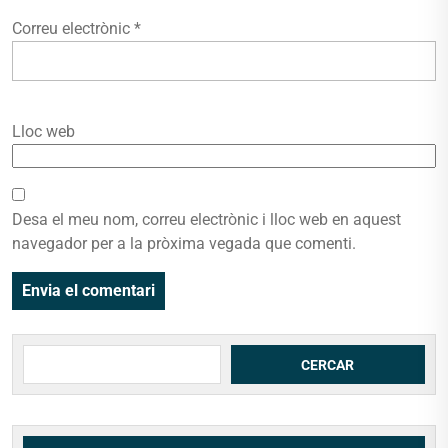
Correu electrònic
*
Lloc web
Desa el meu nom, correu electrònic i lloc web en aquest
navegador per a la pròxima vegada que comenti.
Cerca
CERCAR