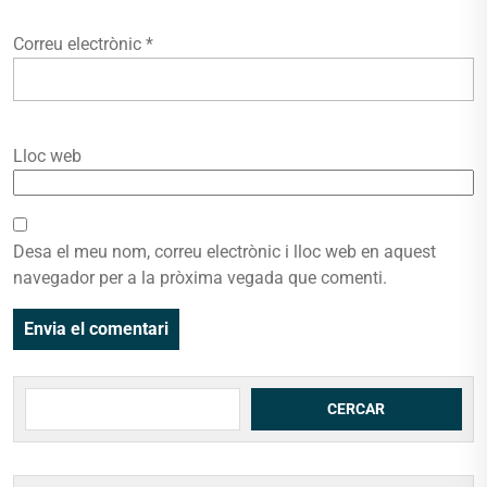
Correu electrònic
*
Lloc web
Desa el meu nom, correu electrònic i lloc web en aquest
navegador per a la pròxima vegada que comenti.
Cerca
CERCAR