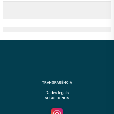
TRANSPARÈNCIA
Dades legals
SEGUEIX-NOS