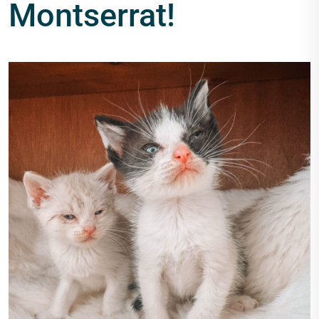
Montserrat!