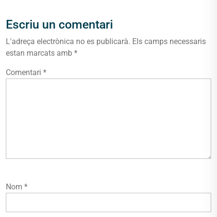
Escriu un comentari
L'adreça electrònica no es publicarà.
Els camps necessaris
estan marcats amb
*
Comentari
*
Nom
*