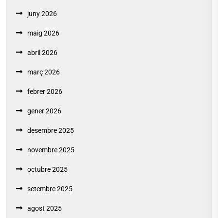
juny 2026
maig 2026
abril 2026
març 2026
febrer 2026
gener 2026
desembre 2025
novembre 2025
octubre 2025
setembre 2025
agost 2025