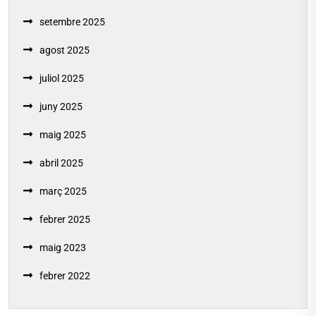
setembre 2025
agost 2025
juliol 2025
juny 2025
maig 2025
abril 2025
març 2025
febrer 2025
maig 2023
febrer 2022