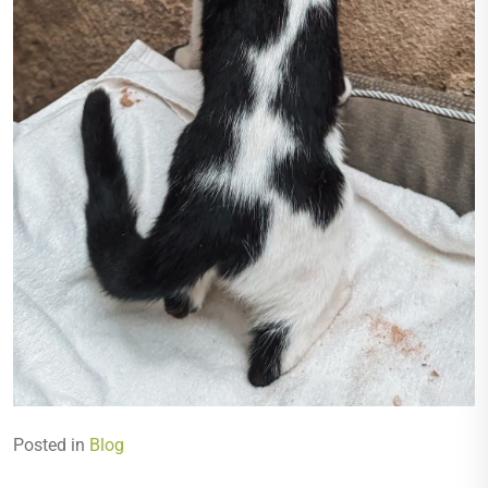
Posted in
Blog