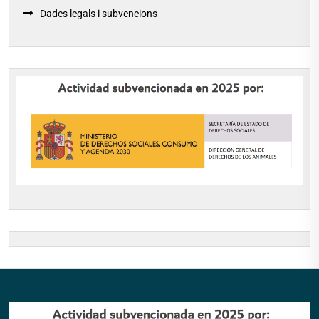
Dades legals i subvencions