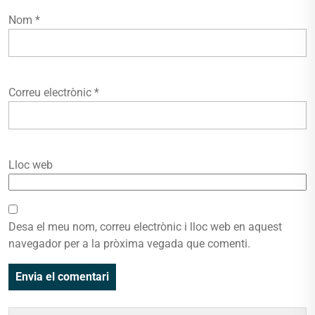
Nom
*
Correu electrònic
*
Lloc web
Desa el meu nom, correu electrònic i lloc web en aquest
navegador per a la pròxima vegada que comenti.