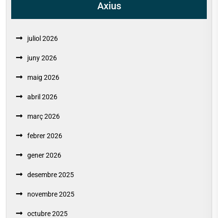
Axius
juliol 2026
juny 2026
maig 2026
abril 2026
març 2026
febrer 2026
gener 2026
desembre 2025
novembre 2025
octubre 2025