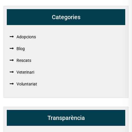
Categories
Adopcions
Blog
Rescats
Veterinari
Voluntariat
Transparència