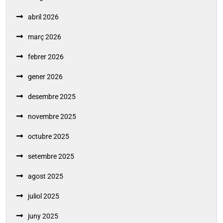
abril 2026
març 2026
febrer 2026
gener 2026
desembre 2025
novembre 2025
octubre 2025
setembre 2025
agost 2025
juliol 2025
juny 2025