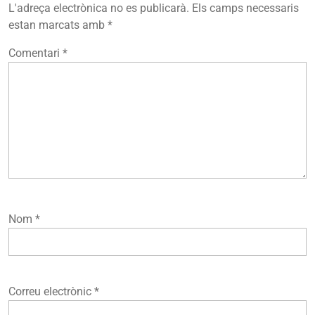
L'adreça electrònica no es publicarà.
Els camps necessaris
estan marcats amb
*
Comentari
*
Nom
*
Correu electrònic
*