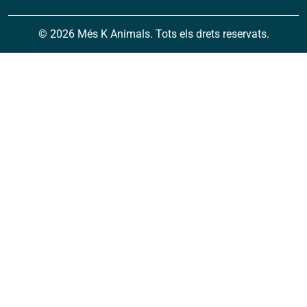
© 2026 Més K Animals. Tots els drets reservats.