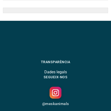
TRANSPARÈNCIA
Dades legals
SEGUEIX-NOS
@meskanimals