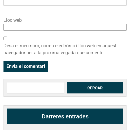
Lloc web
Desa el meu nom, correu electrònic i lloc web en aquest
navegador per a la pròxima vegada que comenti.
Cerca
CERCAR
Darreres entrades