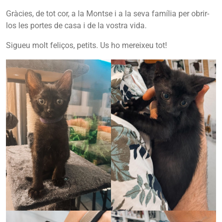
Gràcies, de tot cor, a la Montse i a la seva família per obrir-
los les portes de casa i de la vostra vida.
Sigueu molt feliços, petits. Us ho mereixeu tot!