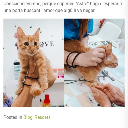
Conscienciem-nos, perquè cap més “Astre” hagi d’esperar a
una porta buscant l’amor que algú li va negar.
Posted in
Blog
,
Rescats