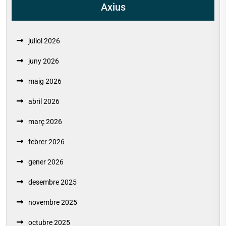
Axius
juliol 2026
juny 2026
maig 2026
abril 2026
març 2026
febrer 2026
gener 2026
desembre 2025
novembre 2025
octubre 2025