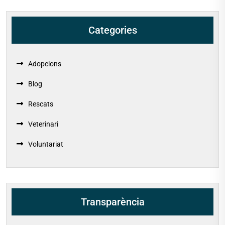
Categories
Adopcions
Blog
Rescats
Veterinari
Voluntariat
Transparència