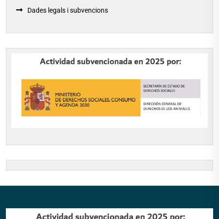
Dades legals i subvencions