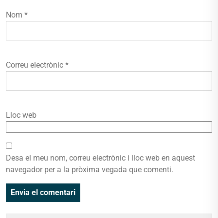
Nom
*
Correu electrònic
*
Lloc web
Desa el meu nom, correu electrònic i lloc web en aquest
navegador per a la pròxima vegada que comenti.