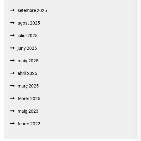
setembre 2025
agost 2025
juliol 2025
juny 2025
maig 2025
abril 2025
març 2025
febrer 2025
maig 2023
febrer 2022