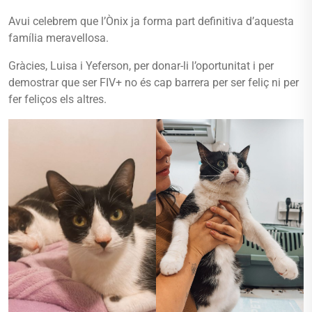
Avui celebrem que l’Ònix ja forma part definitiva d’aquesta
família meravellosa.
Gràcies, Luisa i Yeferson, per donar-li l’oportunitat i per
demostrar que ser FIV+ no és cap barrera per ser feliç ni per
fer feliços els altres.