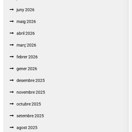
juny 2026
maig 2026
abril 2026
març 2026
febrer 2026
gener 2026
desembre 2025
novembre 2025
octubre 2025
setembre 2025
agost 2025