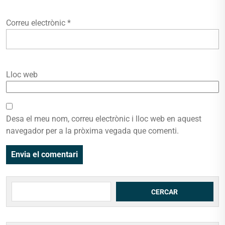
Correu electrònic
*
Lloc web
Desa el meu nom, correu electrònic i lloc web en aquest
navegador per a la pròxima vegada que comenti.
Cerca
CERCAR