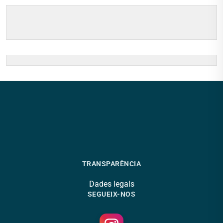
TRANSPARÈNCIA
Dades legals
SEGUEIX-NOS