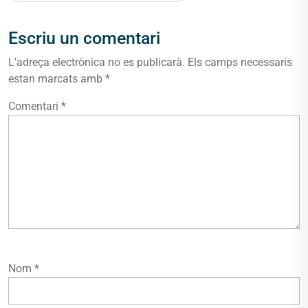
Escriu un comentari
L'adreça electrònica no es publicarà.
Els camps necessaris
estan marcats amb
*
Comentari
*
Nom
*