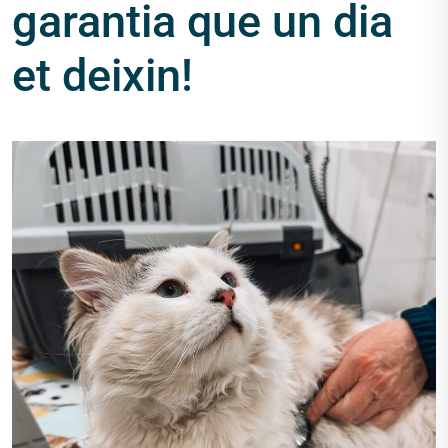
garantia que un dia
et deixin!