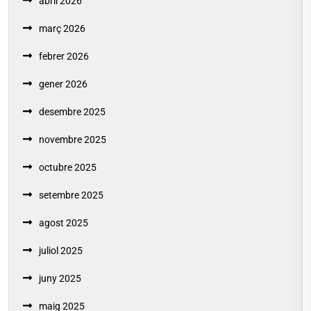
abril 2026
març 2026
febrer 2026
gener 2026
desembre 2025
novembre 2025
octubre 2025
setembre 2025
agost 2025
juliol 2025
juny 2025
maig 2025