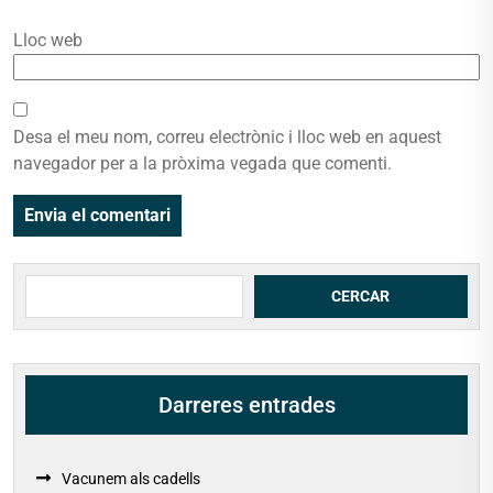
Lloc web
Desa el meu nom, correu electrònic i lloc web en aquest
navegador per a la pròxima vegada que comenti.
Cerca
CERCAR
Darreres entrades
Vacunem als cadells