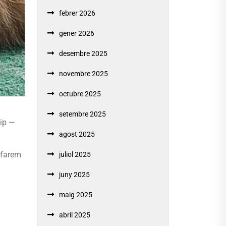
febrer 2026
gener 2026
desembre 2025
novembre 2025
octubre 2025
setembre 2025
xip —
agost 2025
, farem
juliol 2025
juny 2025
maig 2025
abril 2025