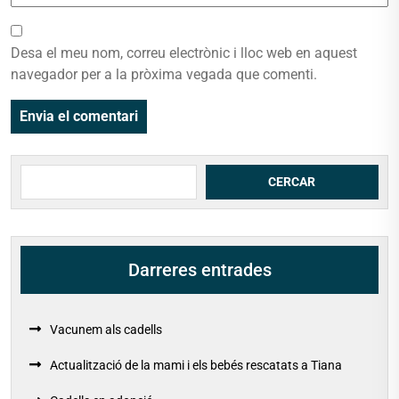
Desa el meu nom, correu electrònic i lloc web en aquest
navegador per a la pròxima vegada que comenti.
Cerca
CERCAR
Darreres entrades
Vacunem als cadells
Actualització de la mami i els bebés rescatats a Tiana