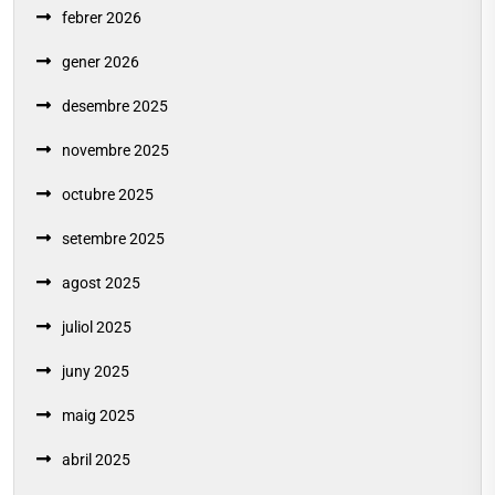
febrer 2026
gener 2026
desembre 2025
novembre 2025
octubre 2025
setembre 2025
agost 2025
juliol 2025
juny 2025
maig 2025
abril 2025