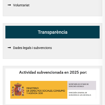
Voluntariat
Transparència
Dades legals i subvencions