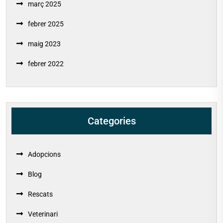
març 2025
febrer 2025
maig 2023
febrer 2022
Categories
Adopcions
Blog
Rescats
Veterinari