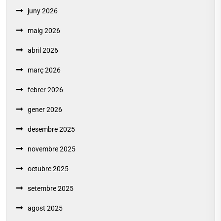
juny 2026
maig 2026
abril 2026
març 2026
febrer 2026
gener 2026
desembre 2025
novembre 2025
octubre 2025
setembre 2025
agost 2025