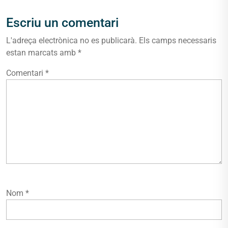
Escriu un comentari
L'adreça electrònica no es publicarà.
Els camps necessaris
estan marcats amb
*
Comentari
*
Nom
*