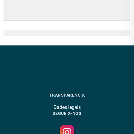
TRANSPARÈNCIA
Dades legals
SEGUEIX-NOS