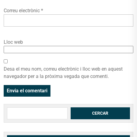
Correu electrònic
*
Lloc web
Desa el meu nom, correu electrònic i lloc web en aquest
navegador per a la pròxima vegada que comenti.
Cerca
CERCAR