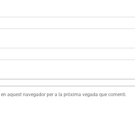
eb en aquest navegador per a la pròxima vegada que comenti.