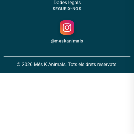
Dades legals
SEGUEIX-NOS
@meskanimals
© 2026 Més K Animals. Tots els drets reservats.