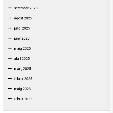
setembre 2025
agost 2025
juliol 2025
juny 2025
maig 2025
abril 2025
març 2025
febrer 2025
maig 2023
febrer 2022