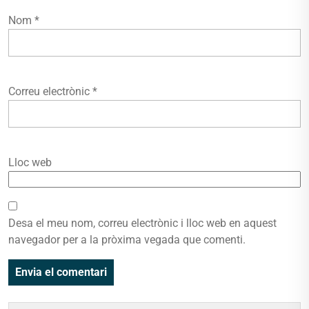
Nom
*
Correu electrònic
*
Lloc web
Desa el meu nom, correu electrònic i lloc web en aquest
navegador per a la pròxima vegada que comenti.