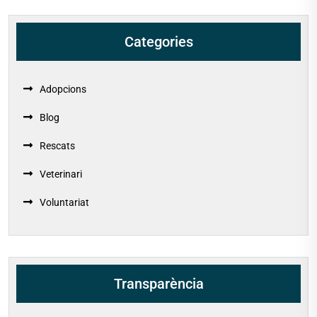
Categories
Adopcions
Blog
Rescats
Veterinari
Voluntariat
Transparència