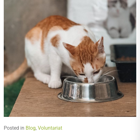
Posted in
Blog
,
Voluntariat