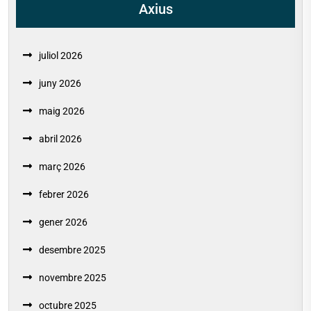
Axius
juliol 2026
juny 2026
maig 2026
abril 2026
març 2026
febrer 2026
gener 2026
desembre 2025
novembre 2025
octubre 2025