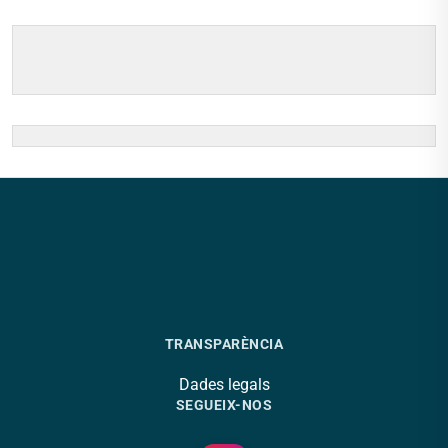
TRANSPARÈNCIA
Dades legals
SEGUEIX-NOS