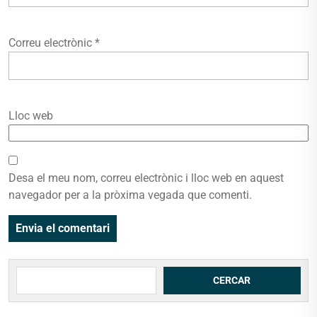
Correu electrònic
*
Lloc web
Desa el meu nom, correu electrònic i lloc web en aquest
navegador per a la pròxima vegada que comenti.
Cerca
CERCAR