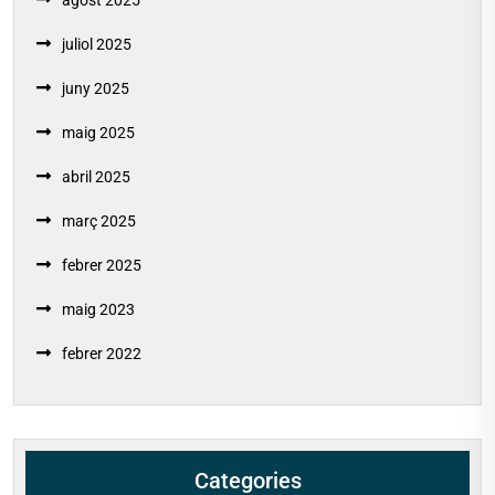
juliol 2025
juny 2025
maig 2025
abril 2025
març 2025
febrer 2025
maig 2023
febrer 2022
Categories