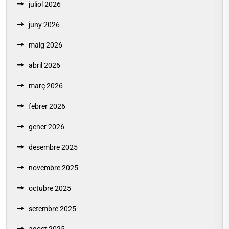
juliol 2026
juny 2026
maig 2026
abril 2026
març 2026
febrer 2026
gener 2026
desembre 2025
novembre 2025
octubre 2025
setembre 2025
agost 2025