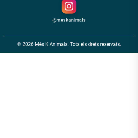
@meskanimals
© 2026 Més K Animals. Tots els drets reservats.