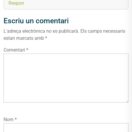
Respon
Escriu un comentari
L'adreça electrònica no es publicarà.
Els camps necessaris
estan marcats amb
*
Comentari
*
Nom
*