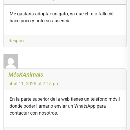
Me gastaría adoptar un gato, ya que el mío falleció
hace poco y noto su ausencia
Respon
MésKAnimals
abril 11, 2025 at 7:15 pm
En la parte superior de la web tienes un teléfono móvil
donde poder llamar o enviar un WhatsApp para
contactar con nosotros.