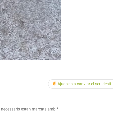
Ajuda’ns a canviar el seu destí
 necessaris estan marcats amb
*