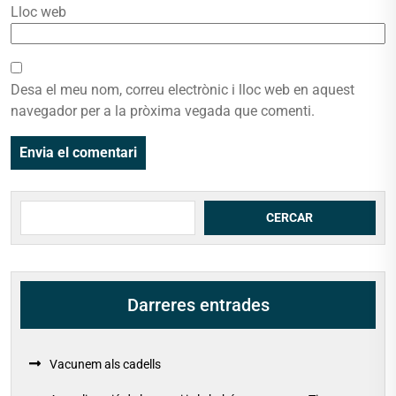
Lloc web
Desa el meu nom, correu electrònic i lloc web en aquest
navegador per a la pròxima vegada que comenti.
Cerca
CERCAR
Darreres entrades
Vacunem als cadells