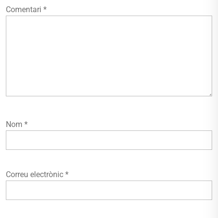
Comentari
*
Nom
*
Correu electrònic
*