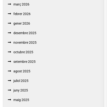
març 2026
febrer 2026
gener 2026
desembre 2025
novembre 2025
octubre 2025
setembre 2025
agost 2025
juliol 2025
juny 2025
maig 2025