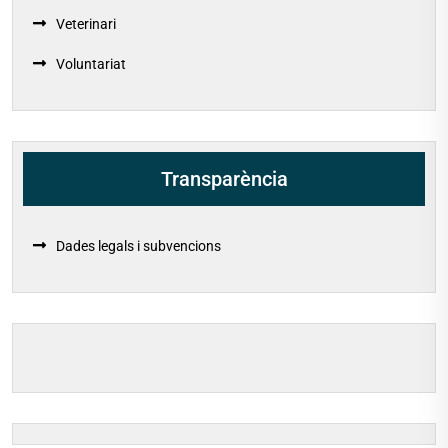
Veterinari
Voluntariat
Transparència
Dades legals i subvencions