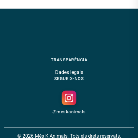
TRANSPARÈNCIA
Dades legals
SEGUEIX-NOS
@meskanimals
© 2026 Més K Animals. Tots els drets reservats.