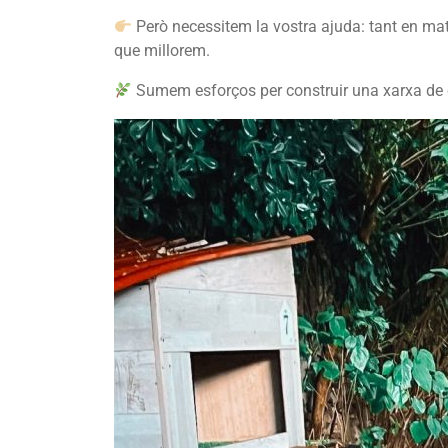
Però necessitem la vostra ajuda: tant en mat
que millorem.
Sumem esforços per construir una xarxa de 