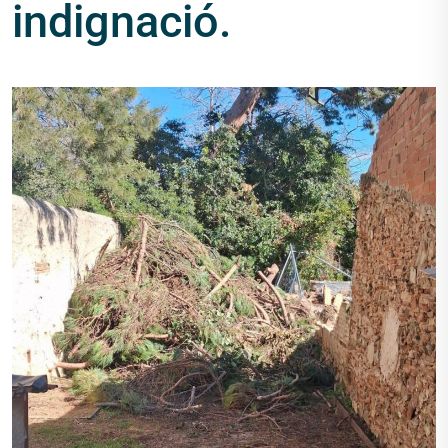
indignació.