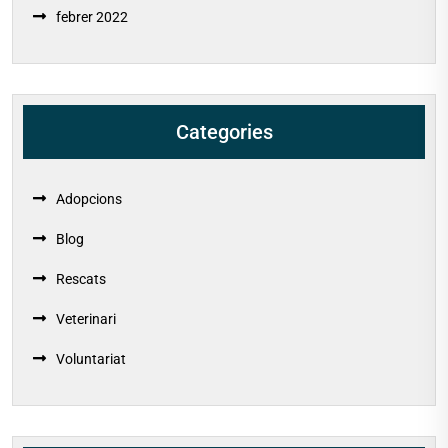
febrer 2022
Categories
Adopcions
Blog
Rescats
Veterinari
Voluntariat