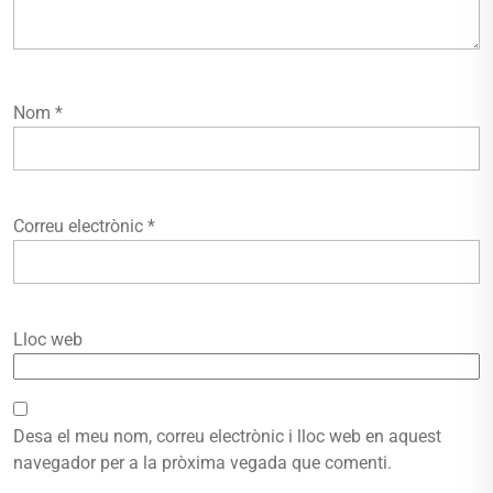
Nom
*
Correu electrònic
*
Lloc web
Desa el meu nom, correu electrònic i lloc web en aquest
navegador per a la pròxima vegada que comenti.