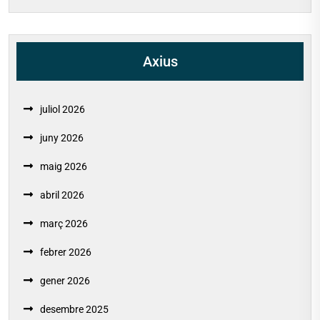
Axius
juliol 2026
juny 2026
maig 2026
abril 2026
març 2026
febrer 2026
gener 2026
desembre 2025