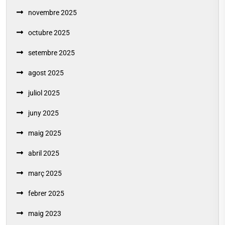
novembre 2025
octubre 2025
setembre 2025
agost 2025
juliol 2025
juny 2025
maig 2025
abril 2025
març 2025
febrer 2025
maig 2023