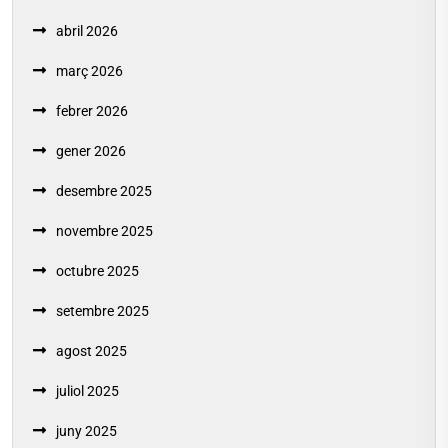
abril 2026
març 2026
febrer 2026
gener 2026
desembre 2025
novembre 2025
octubre 2025
setembre 2025
agost 2025
juliol 2025
juny 2025