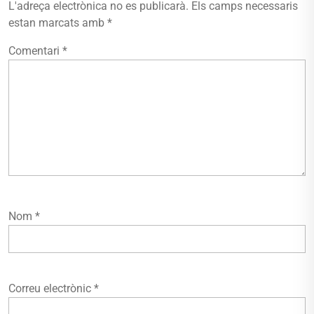
L'adreça electrònica no es publicarà.
Els camps necessaris
estan marcats amb
*
Comentari
*
Nom
*
Correu electrònic
*