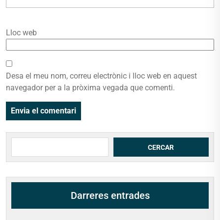
Lloc web
Desa el meu nom, correu electrònic i lloc web en aquest
navegador per a la pròxima vegada que comenti.
Cerca
CERCAR
Darreres entrades