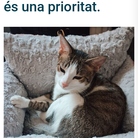
és una prioritat.