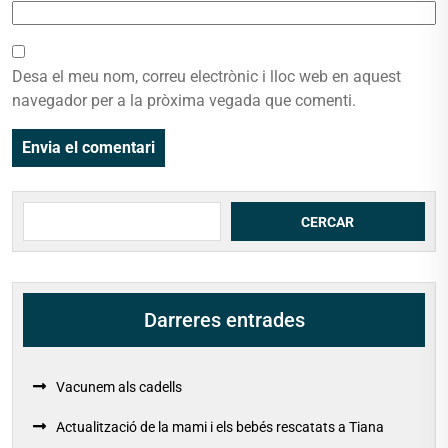
Desa el meu nom, correu electrònic i lloc web en aquest
navegador per a la pròxima vegada que comenti.
Cerca
CERCAR
Darreres entrades
Vacunem als cadells
Actualització de la mami i els bebés rescatats a Tiana