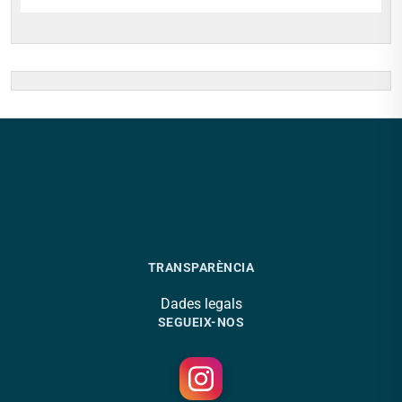
TRANSPARÈNCIA
Dades legals
SEGUEIX-NOS