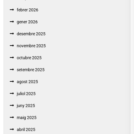
febrer 2026
gener 2026
desembre 2025
novembre 2025
octubre 2025
setembre 2025
agost 2025
juliol 2025
juny 2025
maig 2025
abril 2025