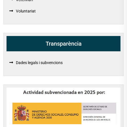
Voluntariat
Transparència
Dades legals i subvencions