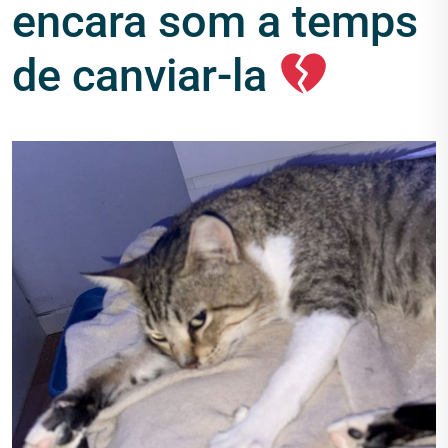
encara som a temps
de canviar-la