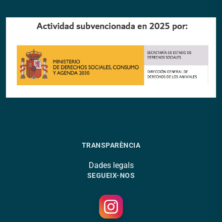
TRANSPARÈNCIA
Dades legals
SEGUEIX-NOS