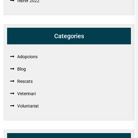
febrer 2022
Categories
Adopcions
Blog
Rescats
Veterinari
Voluntariat