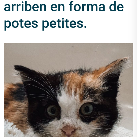
arriben en forma de
potes petites.