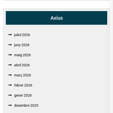
Axius
juliol 2026
juny 2026
maig 2026
abril 2026
març 2026
febrer 2026
gener 2026
desembre 2025