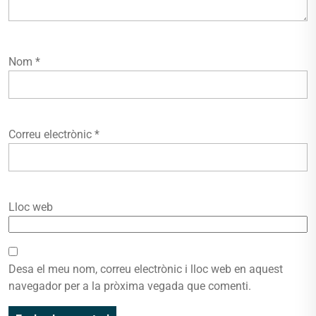
Nom
*
Correu electrònic
*
Lloc web
Desa el meu nom, correu electrònic i lloc web en aquest
navegador per a la pròxima vegada que comenti.