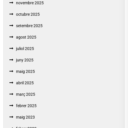
novembre 2025
octubre 2025
setembre 2025
agost 2025
juliol 2025
juny 2025
maig 2025
abril 2025
març 2025
febrer 2025
maig 2023