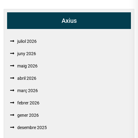
Axius
juliol 2026
juny 2026
maig 2026
abril 2026
març 2026
febrer 2026
gener 2026
desembre 2025