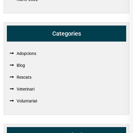
Categories
Adopcions
Blog
Rescats
Veterinari
Voluntariat