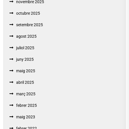
novembre 2025
octubre 2025
setembre 2025
agost 2025
juliol 2025
juny 2025
maig 2025
abril 2025
març 2025
febrer 2025
maig 2023
febrer 2022