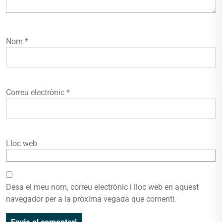
Nom
*
Correu electrònic
*
Lloc web
Desa el meu nom, correu electrònic i lloc web en aquest
navegador per a la pròxima vegada que comenti.