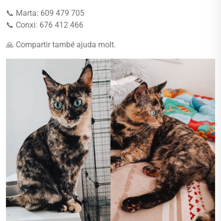
📞 Marta: 609 479 705
📞 Conxi: 676 412 466
🙏 Compartir també ajuda molt.