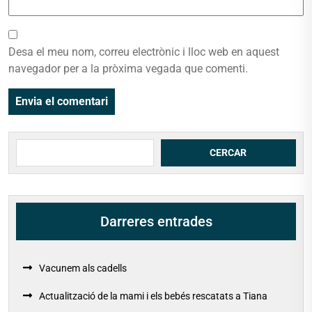
Desa el meu nom, correu electrònic i lloc web en aquest
navegador per a la pròxima vegada que comenti.
Cerca
CERCAR
Darreres entrades
Vacunem als cadells
Actualització de la mami i els bebés rescatats a Tiana