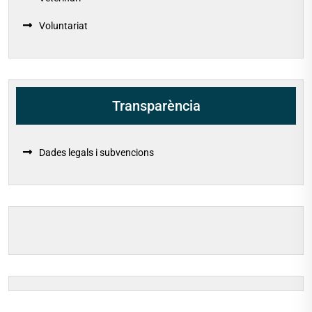
Voluntariat
Transparència
Dades legals i subvencions