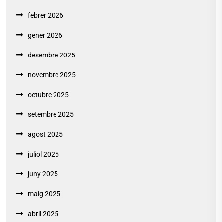
febrer 2026
gener 2026
desembre 2025
novembre 2025
octubre 2025
setembre 2025
agost 2025
juliol 2025
juny 2025
maig 2025
abril 2025