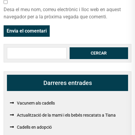
Desa el meu nom, correu electrònic i lloc web en aquest
navegador per a la pròxima vegada que comenti.
Cerca
CERCAR
Darreres entrades
Vacunem als cadells
Actualització de la mami i els bebés rescatats a Tiana
Cadells en adopció