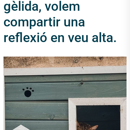
gèlida, volem
compartir una
reflexió en veu alta.