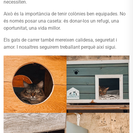
necessiten.
Això és la importància de tenir colònies ben equipades. No
és només posar una caseta: és donar-los un refugi, una
oportunitat, una vida millor.
Els gats de carrer també mereixen calidesa, seguretat i
amor. I nosaltres seguirem treballant perquè així sigui.