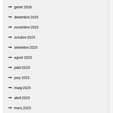
gener 2026
desembre 2025
novembre 2025
octubre 2025
setembre 2025
agost 2025
juliol 2025
juny 2025
maig 2025
abril 2025
març 2025