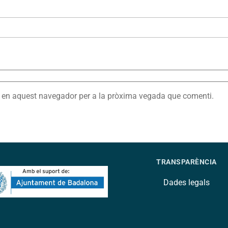
eb en aquest navegador per a la pròxima vegada que comenti.
TRANSPARÈNCIA
Dades legals