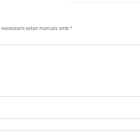
 necessaris estan marcats amb
*