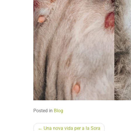
Posted in
Blog
Navegació
Una nova vida per a la Sora