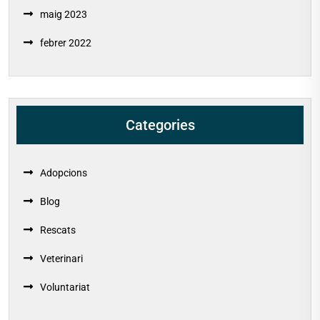
maig 2023
febrer 2022
Categories
Adopcions
Blog
Rescats
Veterinari
Voluntariat