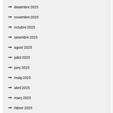
desembre 2025
novembre 2025
octubre 2025
setembre 2025
agost 2025
juliol 2025
juny 2025
maig 2025
abril 2025
març 2025
febrer 2025