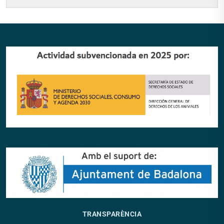
TRANSPARÈNCIA